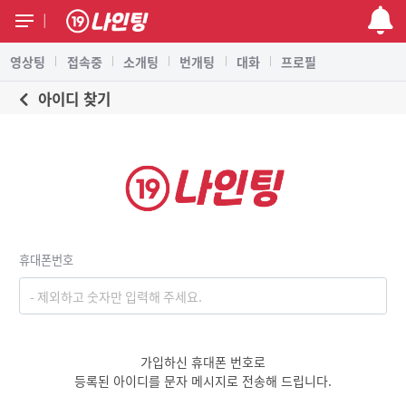
영상팅
접속중
소개팅
번개팅
대화
프로필
아이디 찾기
휴대폰번호
가입하신 휴대폰 번호로
등록된 아이디를 문자 메시지로 전송해 드립니다.